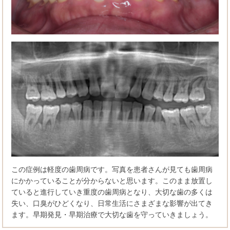
この症例は軽度の歯周病です。写真を患者さんが見ても歯周病
にかかっていることが分からないと思います。このまま放置し
ていると進行していき重度の歯周病となり、大切な歯の多くは
失い、口臭がひどくなり、日常生活にさまざまな影響が出てき
ます。早期発見・早期治療で大切な歯を守っていきましょう。