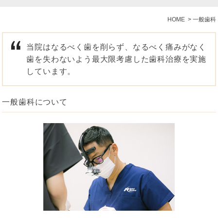
HOME
>
一般歯科
当院はなるべく歯を削らず、なるべく痛みがなく
歯を失わないよう最大限考慮した歯科治療を実施
しています。
一般歯科について