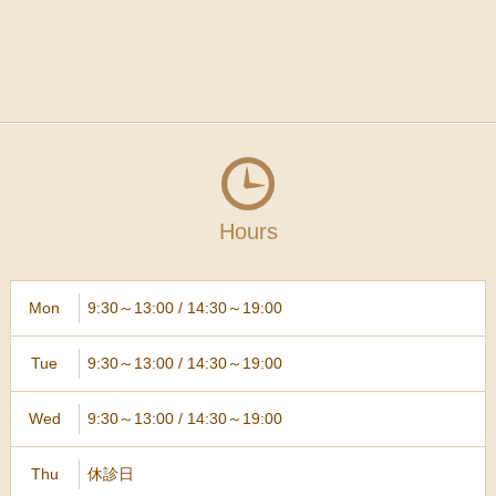
Hours
9:30～13:00 / 14:30～19:00
Mon
9:30～13:00 / 14:30～19:00
Tue
9:30～13:00 / 14:30～19:00
Wed
休診日
Thu