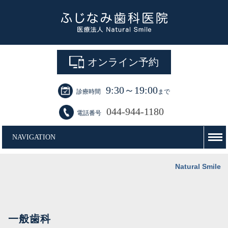
オンライン予約
9:30～19:00
診療時間
まで
044-944-1180
電話番号
NAVIGATION
Natural Smile
一般歯科