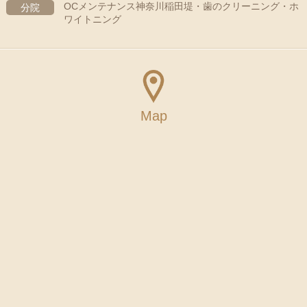
OCメンテナンス神奈川稲田堤・歯のクリーニング・ホ
分院
ワイトニング
Map