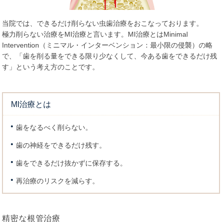
当院では、できるだけ削らない虫歯治療をおこなっております。
極力削らない治療をMI治療と言います。MI治療とはMinimal
Intervention（ミニマル・インターベンション：最小限の侵襲）の略
で、「歯を削る量をできる限り少なくして、今ある歯をできるだけ残
す」という考え方のことです。
MI治療とは
歯をなるべく削らない。
歯の神経をできるだけ残す。
歯をできるだけ抜かずに保存する。
再治療のリスクを減らす。
精密な根管治療