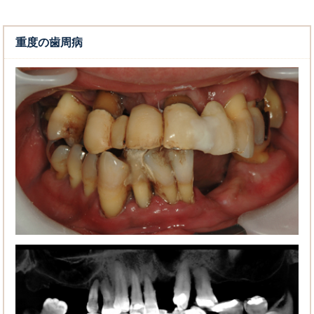
重度の歯周病