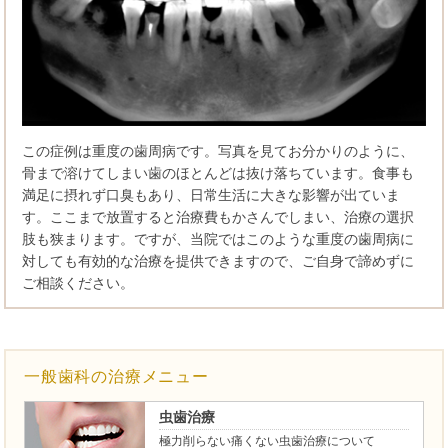
この症例は重度の歯周病です。写真を見てお分かりのように、
骨まで溶けてしまい歯のほとんどは抜け落ちています。食事も
満足に摂れず口臭もあり、日常生活に大きな影響が出ていま
す。ここまで放置すると治療費もかさんでしまい、治療の選択
肢も狭まります。ですが、当院ではこのような重度の歯周病に
対しても有効的な治療を提供できますので、ご自身で諦めずに
ご相談ください。
一般歯科の治療メニュー
虫歯治療
極力削らない痛くない虫歯治療について