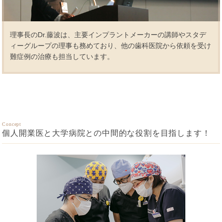
理事長のDr.藤波は、主要インプラントメーカーの講師やスタデ
ィーグループの理事も務めており、他の歯科医院から依頼を受け
難症例の治療も担当しています。
Concept
個人開業医と大学病院との中間的な役割を目指します！