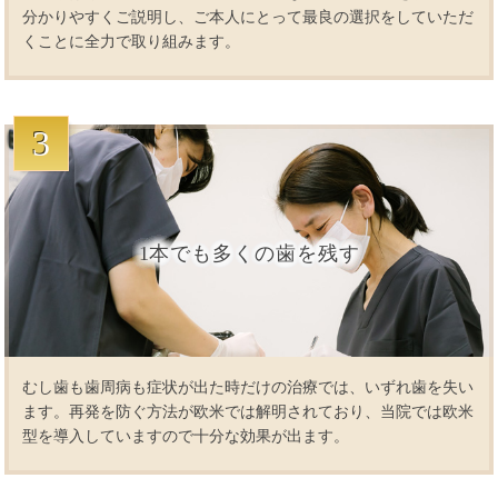
分かりやすくご説明し、ご本人にとって最良の選択をしていただ
くことに全力で取り組みます。
3
1本でも多くの歯を残す
むし歯も歯周病も症状が出た時だけの治療では、いずれ歯を失い
ます。再発を防ぐ方法が欧米では解明されており、当院では欧米
型を導入していますので十分な効果が出ます。