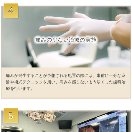
4
痛みの少ない治療の実施
痛みが発生することが予想される処置の際には、事前に十分な麻
酔や術式テクニックを用い、痛みを感じないよう尽くした歯科治
療を行います。
5