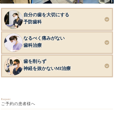
自分の歯を大切にする
予防歯科
なるべく痛みがない
歯科治療
歯を削らず
神経を抜かないMI治療
Request
ご予約の患者様へ