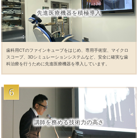
先進医療機器を積極導入
歯科用CTのファインキューブをはじめ、専用手術室、マイクロ
スコープ、3Dシミュレーションシステムなど、安全に確実な歯
科治療を行うために先進医療機器を導入しています。
6
講師を務める技術力の高さ