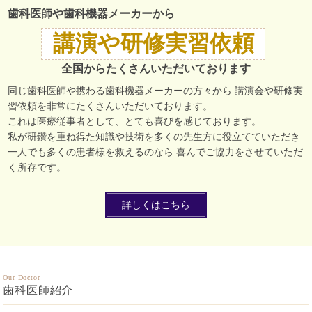
歯科医師や歯科機器メーカーから
講演や研修実習依頼
全国からたくさんいただいております
同じ歯科医師や携わる歯科機器メーカーの方々から 講演会や研修実
習依頼を非常にたくさんいただいております。
これは医療従事者として、とても喜びを感じております。
私が研鑽を重ね得た知識や技術を多くの先生方に役立てていただき
一人でも多くの患者様を救えるのなら 喜んでご協力をさせていただ
く所存です。
詳しくはこちら
Our Doctor
歯科医師紹介