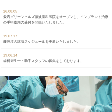
26.08.05
愛宕グリーンヒルズ藤波歯科医院をオープンし、インプラント治療
の手術依頼の受付を開始いたしました。
19.07.17
藤波淳の講演スケジュールを更新いたしました。
19.06.14
歯科衛生士・助手スタッフの募集をしております。