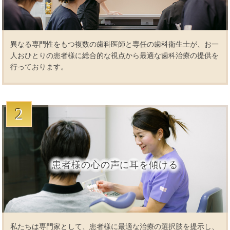
異なる専門性をもつ複数の歯科医師と専任の歯科衛生士が、お一
人おひとりの患者様に総合的な視点から最適な歯科治療の提供を
行っております。
2
患者様の心の声に耳を傾ける
私たちは専門家として、患者様に最適な治療の選択肢を提示し、