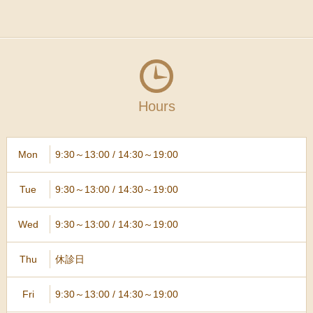
Hours
9:30～13:00 / 14:30～19:00
Mon
9:30～13:00 / 14:30～19:00
Tue
9:30～13:00 / 14:30～19:00
Wed
休診日
Thu
9:30～13:00 / 14:30～19:00
Fri