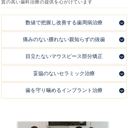
質の高い歯科治療の提供を心がけています
数値で把握し改善する歯周病治療
痛みのない腫れない親知らずの抜歯
目立たないマウスピース部分矯正
妥協のないセラミック治療
歯を守り噛めるインプラント治療