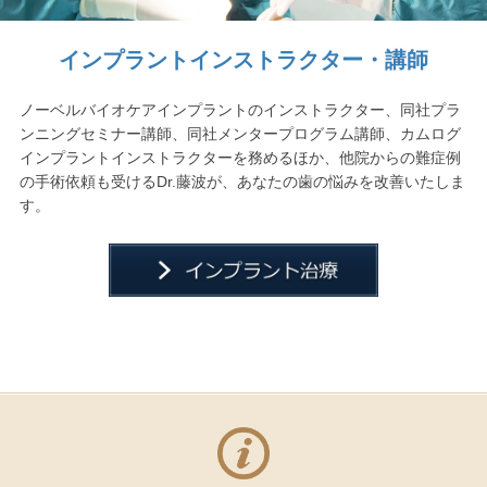
インプラントインストラクター・講師
ノーベルバイオケアインプラントのインストラクター、同社プラ
ンニングセミナー講師、同社メンタープログラム講師、カムログ
インプラントインストラクターを務めるほか、他院からの難症例
の手術依頼も受けるDr.藤波が、あなたの歯の悩みを改善いたしま
す。